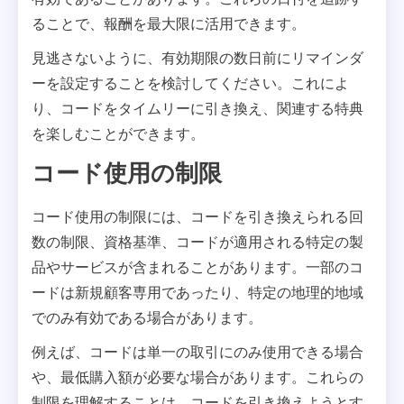
ることで、報酬を最大限に活用できます。
見逃さないように、有効期限の数日前にリマインダ
ーを設定することを検討してください。これによ
り、コードをタイムリーに引き換え、関連する特典
を楽しむことができます。
コード使用の制限
コード使用の制限には、コードを引き換えられる回
数の制限、資格基準、コードが適用される特定の製
品やサービスが含まれることがあります。一部のコ
ードは新規顧客専用であったり、特定の地理的地域
でのみ有効である場合があります。
例えば、コードは単一の取引にのみ使用できる場合
や、最低購入額が必要な場合があります。これらの
制限を理解することは、コードを引き換えようとす