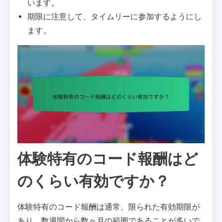
います。
期限に注意して、タイムリーに参加するようにし
ます。
体験特有のコード報酬はど
のくらい有効ですか？
体験特有のコード報酬は通常、限られた有効期限が
あり、数週間から数ヶ月の範囲であることが多いで