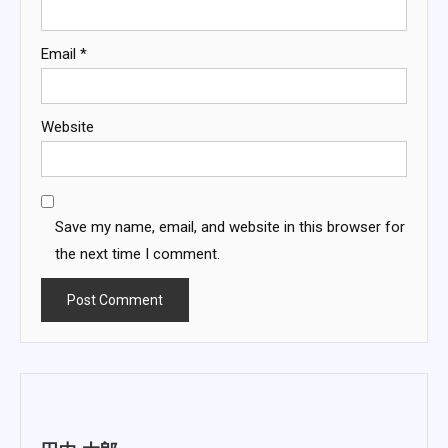
Email
*
Website
Save my name, email, and website in this browser for
the next time I comment.