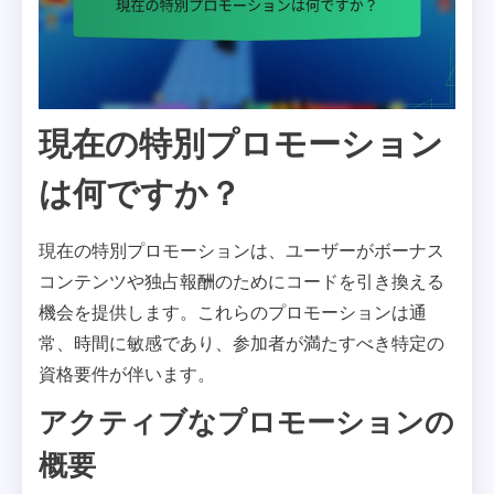
現在の特別プロモーション
は何ですか？
現在の特別プロモーションは、ユーザーがボーナス
コンテンツや独占報酬のためにコードを引き換える
機会を提供します。これらのプロモーションは通
常、時間に敏感であり、参加者が満たすべき特定の
資格要件が伴います。
アクティブなプロモーションの
概要