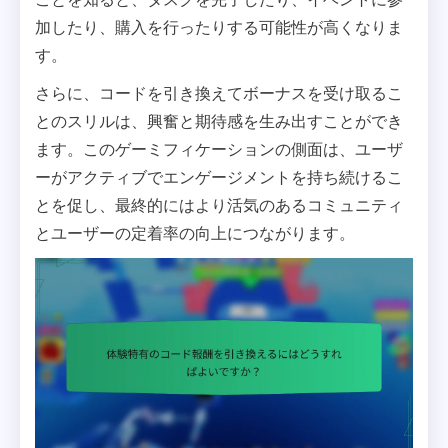
加したり、購入を行ったりする可能性が高くなりま
す。
さらに、コードを引き換えてボーナスを受け取るこ
とのスリルは、興奮と期待感を生み出すことができ
ます。このゲーミフィケーションの側面は、ユーザ
ーがアクティブでエンゲージメントを持ち続けるこ
とを促し、最終的にはより活気のあるコミュニティ
とユーザーの定着率の向上につながります。