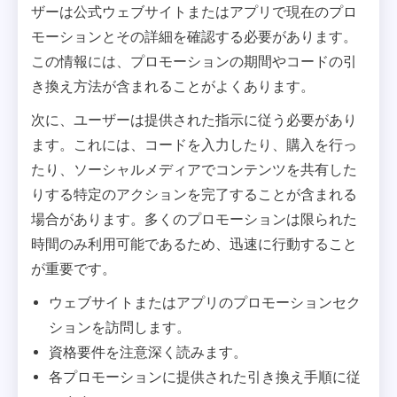
ザーは公式ウェブサイトまたはアプリで現在のプロ
モーションとその詳細を確認する必要があります。
この情報には、プロモーションの期間やコードの引
き換え方法が含まれることがよくあります。
次に、ユーザーは提供された指示に従う必要があり
ます。これには、コードを入力したり、購入を行っ
たり、ソーシャルメディアでコンテンツを共有した
りする特定のアクションを完了することが含まれる
場合があります。多くのプロモーションは限られた
時間のみ利用可能であるため、迅速に行動すること
が重要です。
ウェブサイトまたはアプリのプロモーションセク
ションを訪問します。
資格要件を注意深く読みます。
各プロモーションに提供された引き換え手順に従