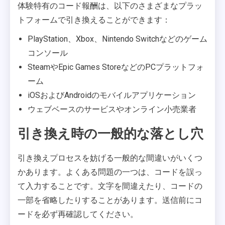
体験特有のコード報酬は、以下のさまざまなプラッ
トフォームで引き換えることができます：
PlayStation、Xbox、Nintendo Switchなどのゲーム
コンソール
SteamやEpic Games StoreなどのPCプラットフォ
ーム
iOSおよびAndroidのモバイルアプリケーション
ウェブベースのサービスやオンライン小売業者
引き換え時の一般的な落とし穴
引き換えプロセスを妨げる一般的な間違いがいくつ
かあります。よくある問題の一つは、コードを誤っ
て入力することです。文字を間違えたり、コードの
一部を省略したりすることがあります。送信前にコ
ードを必ず再確認してください。