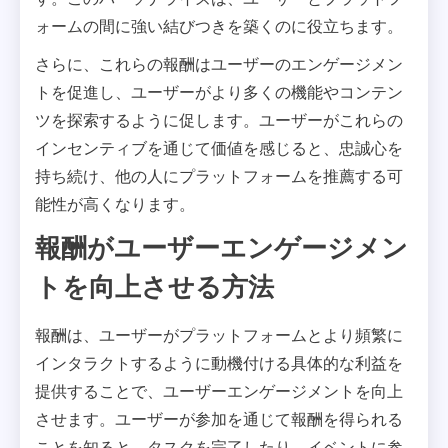
ォームの間に強い結びつきを築くのに役立ちます。
さらに、これらの報酬はユーザーのエンゲージメン
トを促進し、ユーザーがより多くの機能やコンテン
ツを探索するように促します。ユーザーがこれらの
インセンティブを通じて価値を感じると、忠誠心を
持ち続け、他の人にプラットフォームを推薦する可
能性が高くなります。
報酬がユーザーエンゲージメン
トを向上させる方法
報酬は、ユーザーがプラットフォームとより頻繁に
インタラクトするように動機付ける具体的な利益を
提供することで、ユーザーエンゲージメントを向上
させます。ユーザーが参加を通じて報酬を得られる
ことを知ると、タスクを完了したり、イベントに参