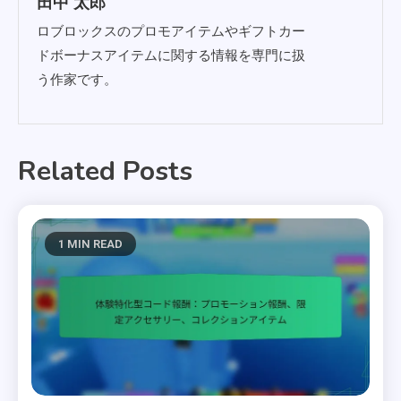
田中 太郎
ロブロックスのプロモアイテムやギフトカー
ドボーナスアイテムに関する情報を専門に扱
う作家です。
Related Posts
1 MIN READ