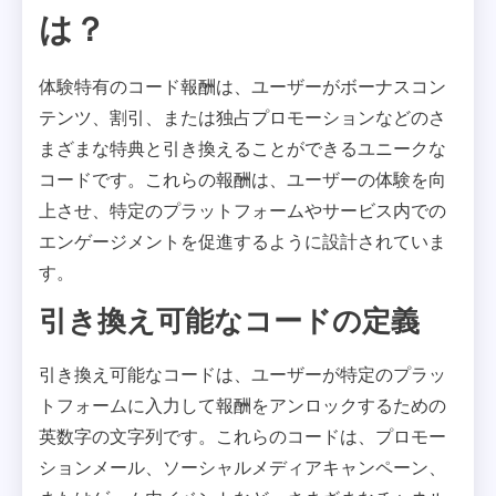
は？
体験特有のコード報酬は、ユーザーがボーナスコン
テンツ、割引、または独占プロモーションなどのさ
まざまな特典と引き換えることができるユニークな
コードです。これらの報酬は、ユーザーの体験を向
上させ、特定のプラットフォームやサービス内での
エンゲージメントを促進するように設計されていま
す。
引き換え可能なコードの定義
引き換え可能なコードは、ユーザーが特定のプラッ
トフォームに入力して報酬をアンロックするための
英数字の文字列です。これらのコードは、プロモー
ションメール、ソーシャルメディアキャンペーン、