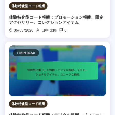
体験特化型コード報酬
体験特化型コード報酬：プロモーション報酬、限定
アクセサリー、コレクションアイテム
0
06/03/2026
田中 太郎
1 MIN READ
体験特化型コード報酬