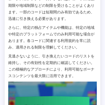
期限や地域制限などの制限を受けることがよくあり
ます。一部のコードは短期間のみ有効であるため、
迅速に引き換える必要があります。
さらに、特定の独占アイテムや機能は、特定の地域
や特定のプラットフォームでのみ利用可能な場合が
あります。各コードに関連する利用規約を常に読
み、適用される制限を理解してください。
見逃さないように、引き換えたいコードのリストを
維持し、その有効性を定期的に確認してください。
この積極的なアプローチにより、利用可能なボーナ
スコンテンツを最大限に活用できます。