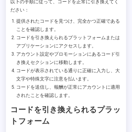
以下の手順に従って、コードを正常に引き換えてく
ださい：
提供されたコードを見つけ、完全かつ正確である
ことを確認します。
コードを引き換えられるプラットフォームまたは
アプリケーションにアクセスします。
アカウント設定やプロモーションにあるコード引
き換えセクションに移動します。
コードが表示されている通りに正確に入力し、大
文字や特殊文字に注意を払います。
コードを送信し、報酬が正常にアカウントに適用
されたことを確認します。
コードを引き換えられるプラッ
トフォーム