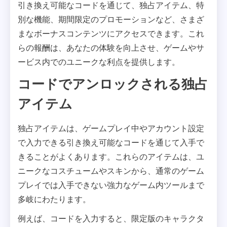
引き換え可能なコードを通じて、独占アイテム、特
別な機能、期間限定のプロモーションなど、さまざ
まなボーナスコンテンツにアクセスできます。これ
らの報酬は、あなたの体験を向上させ、ゲームやサ
ービス内でのユニークな利点を提供します。
コードでアンロックされる独占
アイテム
独占アイテムは、ゲームプレイ中やアカウント設定
で入力できる引き換え可能なコードを通じて入手で
きることがよくあります。これらのアイテムは、ユ
ニークなコスチュームやスキンから、通常のゲーム
プレイでは入手できない強力なゲーム内ツールまで
多岐にわたります。
例えば、コードを入力すると、限定版のキャラクタ