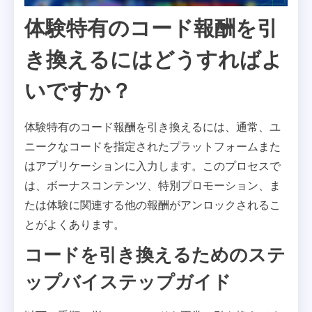
体験特有のコード報酬を引
き換えるにはどうすればよ
いですか？
体験特有のコード報酬を引き換えるには、通常、ユ
ニークなコードを指定されたプラットフォームまた
はアプリケーションに入力します。このプロセスで
は、ボーナスコンテンツ、特別プロモーション、ま
たは体験に関連する他の報酬がアンロックされるこ
とがよくあります。
コードを引き換えるためのステ
ップバイステップガイド