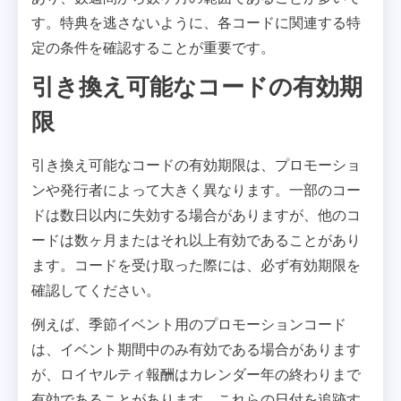
す。特典を逃さないように、各コードに関連する特
定の条件を確認することが重要です。
引き換え可能なコードの有効期
限
引き換え可能なコードの有効期限は、プロモーショ
ンや発行者によって大きく異なります。一部のコー
ドは数日以内に失効する場合がありますが、他のコ
ードは数ヶ月またはそれ以上有効であることがあり
ます。コードを受け取った際には、必ず有効期限を
確認してください。
例えば、季節イベント用のプロモーションコード
は、イベント期間中のみ有効である場合があります
が、ロイヤルティ報酬はカレンダー年の終わりまで
有効であることがあります。これらの日付を追跡す