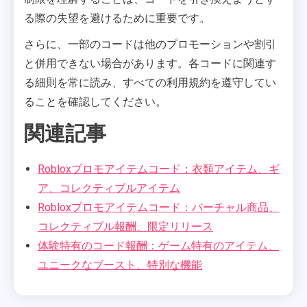
る際の失望を避けるために重要です。
さらに、一部のコードは他のプロモーションや割引
と併用できない場合があります。各コードに関連す
る細則を常に読み、すべての利用規約を遵守してい
ることを確認してください。
関連記事
Robloxプロモアイテムコード：衣類アイテム、ギ
ア、コレクティブルアイテム
Robloxプロモアイテムコード：バーチャル商品、
コレクティブル報酬、限定リリース
体験特有のコード報酬：ゲーム特有のアイテム、
ユニークなブースト、特別な機能