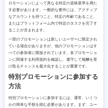
ロモーションによって異なる特定の資格基準を満た
す必要があります。一般的な要件には、アクティブ
なアカウントを持つこと、特定の年齢であること、
またはプラットフォーム内で特定のタスクを完了す
ることが含まれます。
一部のプロモーションは新しいユーザーに限定され
ている場合がありますが、他のプロモーションはす
べての参加者に開放されています。各プロモーショ
ンに関連する利用規約を確認し、遵守して報酬を受
け取るチャンスを最大化することが重要です。
特別プロモーションに参加する
方法
特別プロモーションに参加するには、通常、いくつ
かの簡単な手順を踏む必要があります。まず、ユー