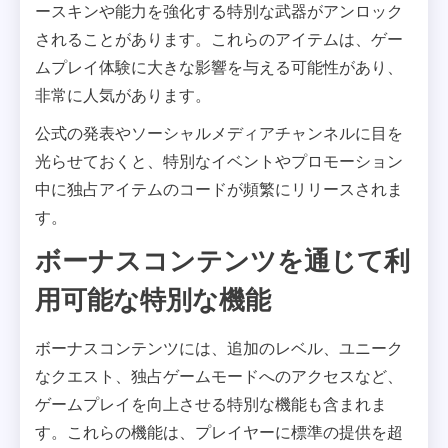
ースキンや能力を強化する特別な武器がアンロック
されることがあります。これらのアイテムは、ゲー
ムプレイ体験に大きな影響を与える可能性があり、
非常に人気があります。
公式の発表やソーシャルメディアチャンネルに目を
光らせておくと、特別なイベントやプロモーション
中に独占アイテムのコードが頻繁にリリースされま
す。
ボーナスコンテンツを通じて利
用可能な特別な機能
ボーナスコンテンツには、追加のレベル、ユニーク
なクエスト、独占ゲームモードへのアクセスなど、
ゲームプレイを向上させる特別な機能も含まれま
す。これらの機能は、プレイヤーに標準の提供を超