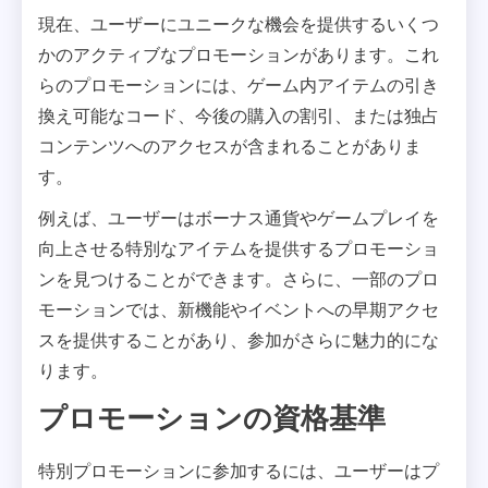
現在、ユーザーにユニークな機会を提供するいくつ
かのアクティブなプロモーションがあります。これ
らのプロモーションには、ゲーム内アイテムの引き
換え可能なコード、今後の購入の割引、または独占
コンテンツへのアクセスが含まれることがありま
す。
例えば、ユーザーはボーナス通貨やゲームプレイを
向上させる特別なアイテムを提供するプロモーショ
ンを見つけることができます。さらに、一部のプロ
モーションでは、新機能やイベントへの早期アクセ
スを提供することがあり、参加がさらに魅力的にな
ります。
プロモーションの資格基準
特別プロモーションに参加するには、ユーザーはプ