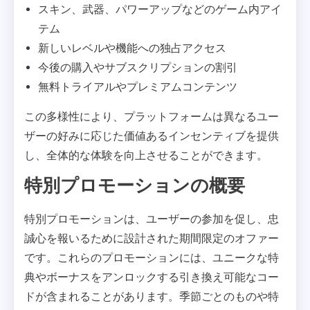
スキン、武器、パワーアップなどのゲーム内アイ
テム
新しいレベルや機能への独占アクセス
今後の購入やサブスクリプションの割引
無料トライアルやプレミアムコンテンツ
この多様性により、プラットフォームは異なるユー
ザーの好みに応じた価値あるインセンティブを提供
し、全体的な体験を向上させることができます。
特別プロモーションの概要
特別プロモーションは、ユーザーの参加を促し、忠
誠心を報いるために設計された期間限定のオファー
です。これらのプロモーションには、ユニークな特
典やボーナスをアンロックする引き換え可能なコー
ドが含まれることがあります。季節ごとのものや特