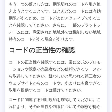
もう一つの落とし穴は、期限切れのコードを引き換
えようとすることです。ほとんどのコードには有効
期限があるため、コードがまだアクティブであるこ
とを確認してください。さらに、一部のプラットフ
ォームには、意図された地域外では機能しない地域
特有のコードがある場合があります。
コードの正当性の確認
コードの正当性を確認するには、常に公式のプロモ
ーションや認定小売業者などの信頼できるソースか
ら取得してください。疑わしいと思われる第三者の
ウェブサイトからのコードや、あまりにも良すぎる
取引を提供するコードは避けてください。
コードに関連する利用規約を確認してください。こ
れにより、その正当性や制限についての洞察が得ら