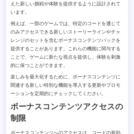
えた新しい挑戦や体験を提供するように設計されて
います。
例えば、一部のゲームでは、特定のコードを通じて
のみアクセスできる新しいストーリーラインやチャ
レンジのセットを含むボーナスコンテンツパックを
提供することがあります。これらの機能に関与する
ことで、ゲームに新たな視点を提供し、体験を刺激
的に保つことができます。
楽しみを最大化するために、ボーナスコンテンツに
関連する新しい特別な機能を導入する更新やプロモ
ーションを定期的にチェックしてください。
ボーナスコンテンツアクセスの
制限
ボーナスコンテンツへのアクセスは、コードの有効