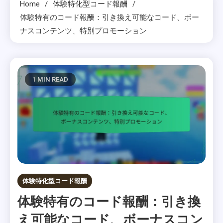
Home
体験特化型コード報酬
体験特有のコード報酬：引き換え可能なコード、ボー
ナスコンテンツ、特別プロモーション
1 MIN READ
体験特化型コード報酬
体験特有のコード報酬：引き換
え可能なコード、ボーナスコン