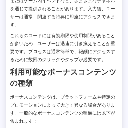
またはゲーム内イベントなど、さまざまなチャネル
を通じて提供されることがあります。入力後、ユー
ザーは通常、関連する特典に即座にアクセスできま
す。
これらのコードには有効期限や使用制限があること
が多いため、ユーザーは迅速に引き換えることが重
要です。プロセスは通常簡単で、報酬にアクセスす
るために数回のクリックやタップが必要です。
利用可能なボーナスコンテンツ
の種類
ボーナスコンテンツは、プラットフォームや特定の
プロモーションによって大きく異なる場合がありま
す。一般的なボーナスコンテンツの種類には以下が
含まれます：