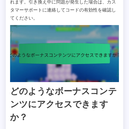
れます。引き換え中に問題が発生した場合は、カス
タマーサポートに連絡してコードの有効性を確認し
てください。
どのようなボーナスコンテ
ンツにアクセスできます
か？