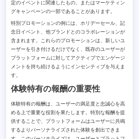
定のイベントに関連したもの、またはマーケティン
グキャンペーンの一部であることがあります。
特別プロモーションの例には、ホリデーセール、記
念日イベント、他ブランドとのコラボレーションが
含まれます。これらのプロモーションは、新しいユ
ーザーを引き付けるだけでなく、既存のユーザーが
プラットフォームに対してアクティブでエンゲージ
メントを持ち続けるようにインセンティブを与えま
す。
体験特有の報酬の重要性
体験特有の報酬は、ユーザーの満足度と忠誠心を高
める上で重要な役割を果たします。特別な報酬を提
供することで、プラットフォームはユーザーに共鳴
するよりパーソナライズされた体験を創出できま
す。このパーソナライズは、ユーザーとプラットフ