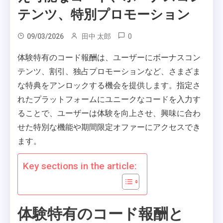
テンツ、特別プロモーション
0
09/03/2026
田中 太郎
体験特有のコード報酬は、ユーザーにボーナスコン
テンツ、割引、独占プロモーションなど、さまざま
な特典をアンロックする機会を提供します。指定さ
れたプラットフォームにユニークなコードを入力す
ることで、ユーザーは体験を向上させ、興味に合わ
せた特別な機能や期間限定オファーにアクセスでき
ます。
Key sections in the article:
体験特有のコード報酬と