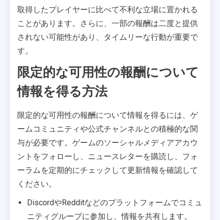
取得したプレイヤーに比べて不利な立場に置かれる
ことがあります。さらに、一部の報酬は二度と提供
されない可能性があり、タイムリーな行動が重要で
す。
限定的な可用性の報酬について
情報を得る方法
限定的な可用性の報酬について情報を得るには、ゲ
ームコミュニティや公式チャンネルとの積極的な関
与が必要です。ゲームのソーシャルメディアアカウ
ントをフォローし、ニュースレターを購読し、フォ
ーラムを定期的にチェックして更新情報を確認して
ください。
DiscordやRedditなどのプラットフォームでコミュ
ニティグループに参加し、情報を共有します。