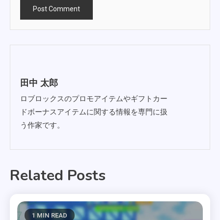
田中 太郎
ロブロックスのプロモアイテムやギフトカー
ドボーナスアイテムに関する情報を専門に扱
う作家です。
Related Posts
1 MIN READ