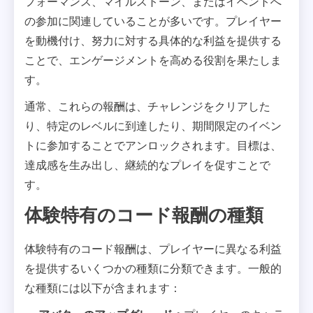
フォーマンス、マイルストーン、またはイベントへ
の参加に関連していることが多いです。プレイヤー
を動機付け、努力に対する具体的な利益を提供する
ことで、エンゲージメントを高める役割を果たしま
す。
通常、これらの報酬は、チャレンジをクリアした
り、特定のレベルに到達したり、期間限定のイベン
トに参加することでアンロックされます。目標は、
達成感を生み出し、継続的なプレイを促すことで
す。
体験特有のコード報酬の種類
体験特有のコード報酬は、プレイヤーに異なる利益
を提供するいくつかの種類に分類できます。一般的
な種類には以下が含まれます：