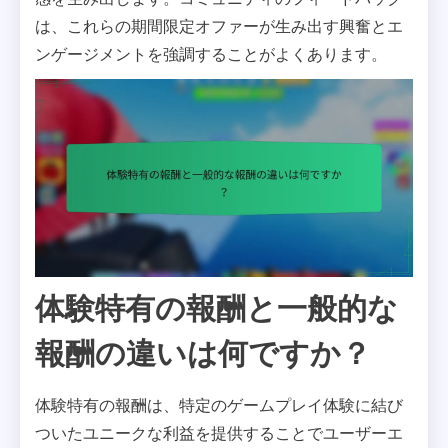
は、これらの期間限定オファーが生み出す興奮とエ
ンゲージメントを強調することがよくあります。
体験特有の報酬と一般的な
報酬の違いは何ですか？
体験特有の報酬は、特定のゲームプレイ体験に結び
ついたユニークな利益を提供することでユーザーエ