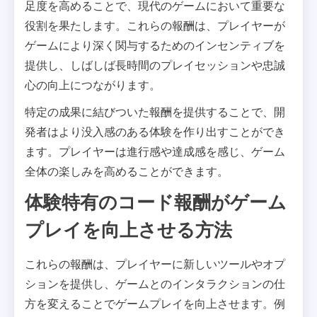
足度を高めることで、現代のゲームにおいて重要な
役割を果たします。これらの報酬は、プレイヤーが
ゲームにより深く関与するためのインセンティブを
提供し、しばしば長時間のプレイセッションや忠誠
心の向上につながります。
特定の成果に結びついた報酬を提供することで、開
発者はより没入感のある体験を作り出すことができ
ます。プレイヤーは進行感や達成感を感じ、ゲーム
全体の楽しみを高めることができます。
体験特有のコード報酬がゲーム
プレイを向上させる方法
これらの報酬は、プレイヤーに新しいツールやオプ
ションを提供し、ゲームとのインタラクションの仕
方を変えることでゲームプレイを向上させます。例