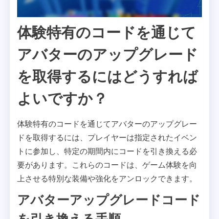
体験特有のコードを通じて
アバターのアップグレード
を取得するにはどうすれば
よいですか？
体験特有のコードを通じてアバターのアップグレー
ドを取得するには、プレイヤーは指定されたイベン
トに参加し、特定の期間内にコードを引き換える必
要があります。これらのコードは、ゲーム体験を向
上させる特別な装備や強化をアンロックできます。
アバターアップグレードコード