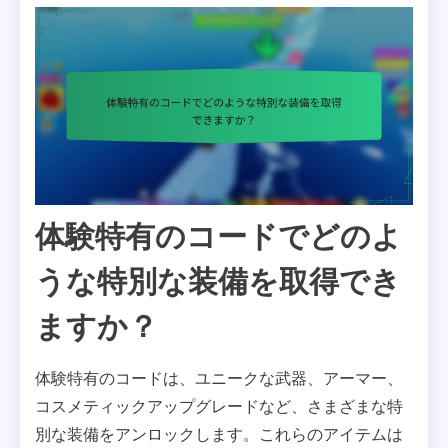
体験特有のコードでどのよ
うな特別な装備を取得でき
ますか？
体験特有のコードは、ユニークな武器、アーマー、
コスメティックアップグレードなど、さまざまな特
別な装備をアンロックします。これらのアイテムは