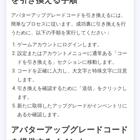
を引き換える手順
アバターアップグレードコードを引き換えるには、
簡単なプロセスに従います。成功裏に引き換えを行
うために、以下の手順を実行してください：
ゲームアカウントにログインします。
設定またはアカウントメニューに通常ある「コー
ドを引き換える」セクションに移動します。
コードを正確に入力し、大文字と特殊文字に注意
します。
引き換えを確認するために「送信」をクリックし
ます。
新たに取得したアップグレードがインベントリに
あるか確認します。
アバターアップグレードコード