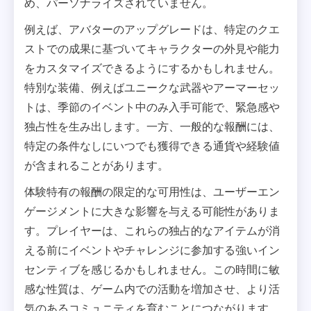
め、パーソナライズされていません。
例えば、アバターのアップグレードは、特定のクエ
ストでの成果に基づいてキャラクターの外見や能力
をカスタマイズできるようにするかもしれません。
特別な装備、例えばユニークな武器やアーマーセッ
トは、季節のイベント中のみ入手可能で、緊急感や
独占性を生み出します。一方、一般的な報酬には、
特定の条件なしにいつでも獲得できる通貨や経験値
が含まれることがあります。
体験特有の報酬の限定的な可用性は、ユーザーエン
ゲージメントに大きな影響を与える可能性がありま
す。プレイヤーは、これらの独占的なアイテムが消
える前にイベントやチャレンジに参加する強いイン
センティブを感じるかもしれません。この時間に敏
感な性質は、ゲーム内での活動を増加させ、より活
気のあるコミュニティを育むことにつながります。