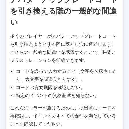
を引き換える際の一般的な間違
い
多くのプレイヤーがアバターアップグレードコード
を引き換えようとする際に落とし穴に遭遇します。
これらの一般的な間違いを認識することで、時間と
フラストレーションを節約できます。
コードを誤って入力すること（文字を欠落させた
り、大文字を間違えたりする）。
コードの有効期限を確認しない。
特定のイベントの資格基準を知らない。
これらのエラーを避けるために、提出前にコードを
再確認し、イベントのすべての要件を満たしている
ことを確認してください。