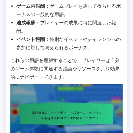
ゲーム内報酬：
ゲームプレイを通じて得られるボ
ーナスの一般的な用語。
達成報酬：
プレイヤーの成果に特に関連した報
酬。
イベント報酬：
特別なイベントやチャレンジへの
参加に対して与えられるボーナス。
これらの用語を理解することで、プレイヤーは自分
のゲーム体験に関連する議論やリソースをより効果
的にナビゲートできます。