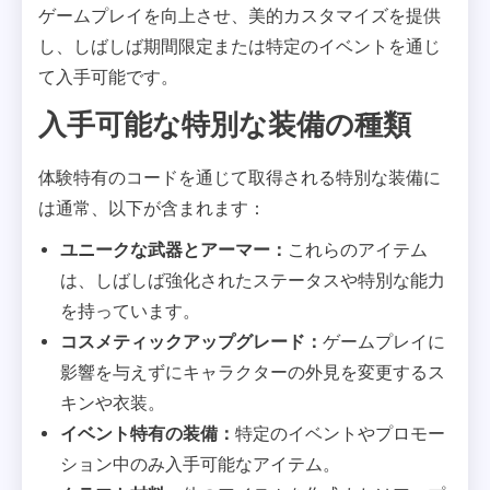
ゲームプレイを向上させ、美的カスタマイズを提供
し、しばしば期間限定または特定のイベントを通じ
て入手可能です。
入手可能な特別な装備の種類
体験特有のコードを通じて取得される特別な装備に
は通常、以下が含まれます：
ユニークな武器とアーマー：
これらのアイテム
は、しばしば強化されたステータスや特別な能力
を持っています。
コスメティックアップグレード：
ゲームプレイに
影響を与えずにキャラクターの外見を変更するス
キンや衣装。
イベント特有の装備：
特定のイベントやプロモー
ション中のみ入手可能なアイテム。