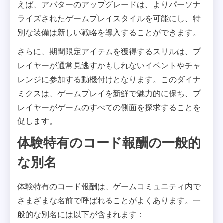
えば、アバターのアップグレードは、よりパーソナ
ライズされたゲームプレイスタイルを可能にし、特
別な装備は新しい戦略を導入することができます。
さらに、期間限定アイテムを獲得するスリルは、プ
レイヤーが通常見逃すかもしれないイベントやチャ
レンジに参加する動機付けとなります。このダイナ
ミクスは、ゲームプレイを新鮮で魅力的に保ち、プ
レイヤーがゲームのすべての側面を探求することを
促します。
体験特有のコード報酬の一般的
な別名
体験特有のコード報酬は、ゲームコミュニティ内で
さまざまな名前で呼ばれることがよくあります。一
般的な別名には以下が含まれます：