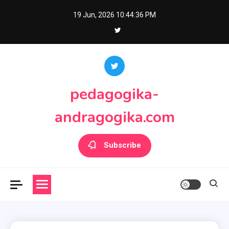
Skip
19 Jun, 2026
10:44:38 PM
to
content
pedagogika-
andragogika.com
Subscribe