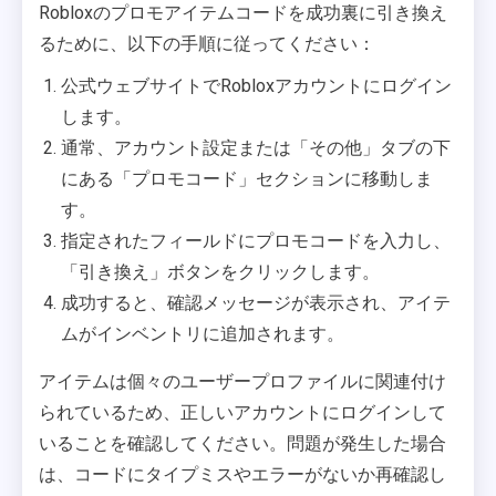
Robloxのプロモアイテムコードを成功裏に引き換え
るために、以下の手順に従ってください：
公式ウェブサイトでRobloxアカウントにログイン
します。
通常、アカウント設定または「その他」タブの下
にある「プロモコード」セクションに移動しま
す。
指定されたフィールドにプロモコードを入力し、
「引き換え」ボタンをクリックします。
成功すると、確認メッセージが表示され、アイテ
ムがインベントリに追加されます。
アイテムは個々のユーザープロファイルに関連付け
られているため、正しいアカウントにログインして
いることを確認してください。問題が発生した場合
は、コードにタイプミスやエラーがないか再確認し