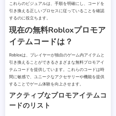
これらのビジュアルは、手順を明確にし、コードを
引き換える正しいプロセスに従っていることを確認
するのに役立ちます。
現在の無料Robloxプロモア
イテムコードは？
Robloxは、プレイヤーが独自のゲーム内アイテムと
引き換えることができるさまざまな無料プロモアイ
テムコードを提供しています。これらのコードは時
間に敏感で、ユニークなアクセサリーや機能を提供
することでゲーム体験を向上させます。
アクティブなプロモアイテムコ
ードのリスト