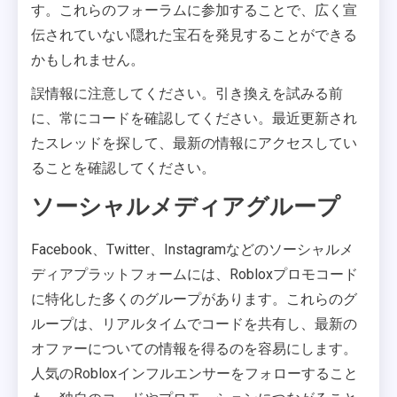
す。これらのフォーラムに参加することで、広く宣
伝されていない隠れた宝石を発見することができる
かもしれません。
誤情報に注意してください。引き換えを試みる前
に、常にコードを確認してください。最近更新され
たスレッドを探して、最新の情報にアクセスしてい
ることを確認してください。
ソーシャルメディアグループ
Facebook、Twitter、Instagramなどのソーシャルメ
ディアプラットフォームには、Robloxプロモコード
に特化した多くのグループがあります。これらのグ
ループは、リアルタイムでコードを共有し、最新の
オファーについての情報を得るのを容易にします。
人気のRobloxインフルエンサーをフォローすること