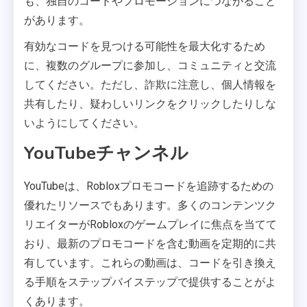
も、独自のコードやプロモーションにつながること
があります。
有効なコードを見つける可能性を最大化するため
に、複数のグループに参加し、コミュニティと交流
してください。ただし、詐欺に注意し、個人情報を
共有したり、疑わしいリンクをクリックしたりしな
いようにしてください。
YouTubeチャンネル
YouTubeは、Robloxプロモコードを追跡するための
優れたリソースでもあります。多くのコンテンツク
リエイターがRobloxのゲームプレイに焦点を当てて
おり、最新のプロモコードを含む動画を定期的に共
有しています。これらの動画は、コードを引き換え
る手順をステップバイステップで提供することがよ
くあります。