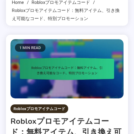
Home
Robloxプロモアイテムコード
Robloxプロモアイテムコード：無料アイテム、引き換
え可能なコード、特別プロモーション
1 MIN READ
Robloxプロモアイテムコード
Robloxプロモアイテムコー
ド：無料アイテム、引き換え可