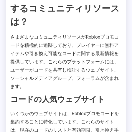
するコミュニティリソース
は？
さまざまなコミュニティリソースがRobloxプロモコ
ードを積極的に追跡しており、プレイヤーに無料ア
イテムや引き換え可能なコードに関する最新情報を
提供しています。これらのプラットフォームには、
ユーザーがコードを共有し検証するウェブサイト、
ソーシャルメディアグループ、フォーラムが含まれ
ます。
コードの人気ウェブサイト
いくつかのウェブサイトは、Robloxプロモコードを
集約することに特化しています。これらのサイト
は、現在のコードのリストと有効期限、引き換え手