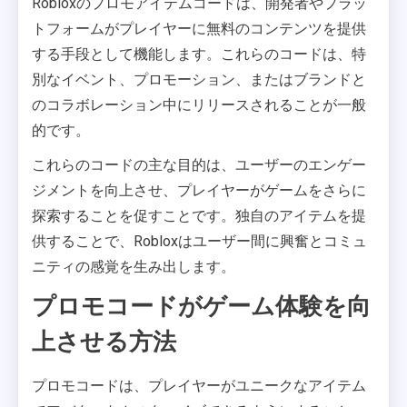
Robloxのプロモアイテムコードは、開発者やプラッ
トフォームがプレイヤーに無料のコンテンツを提供
する手段として機能します。これらのコードは、特
別なイベント、プロモーション、またはブランドと
のコラボレーション中にリリースされることが一般
的です。
これらのコードの主な目的は、ユーザーのエンゲー
ジメントを向上させ、プレイヤーがゲームをさらに
探索することを促すことです。独自のアイテムを提
供することで、Robloxはユーザー間に興奮とコミュ
ニティの感覚を生み出します。
プロモコードがゲーム体験を向
上させる方法
プロモコードは、プレイヤーがユニークなアイテム