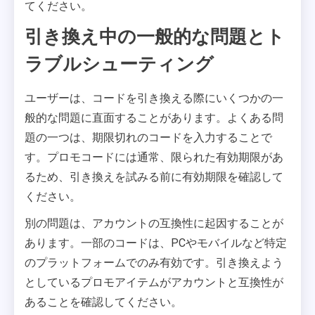
てください。
引き換え中の一般的な問題とト
ラブルシューティング
ユーザーは、コードを引き換える際にいくつかの一
般的な問題に直面することがあります。よくある問
題の一つは、期限切れのコードを入力することで
す。プロモコードには通常、限られた有効期限があ
るため、引き換えを試みる前に有効期限を確認して
ください。
別の問題は、アカウントの互換性に起因することが
あります。一部のコードは、PCやモバイルなど特定
のプラットフォームでのみ有効です。引き換えよう
としているプロモアイテムがアカウントと互換性が
あることを確認してください。