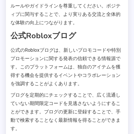
ルールやガイドラインを尊重してください。ポジテ
ィブに関与することで、より実りある交流と全体的
な体験の向上につながります。
公式Robloxブログ
公式のRobloxブログは、新しいプロモコードや特別
プロモーションに関する発表の信頼できる情報源で
す。このプラットフォームは、独自のアイテムを獲
得する機会を提供するイベントやコラボレーション
を強調することがよくあります。
ブログを定期的にチェックすることで、広く流通し
ていない期間限定コードを見逃さないようにするこ
とができます。ブログの更新に登録することで、手
動で検索することなく最新情報を得ることができま
す。