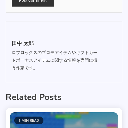
田中 太郎
ロブロックスのプロモアイテムやギフトカー
ドボーナスアイテムに関する情報を専門に扱
う作家です。
Related Posts
1 MIN READ