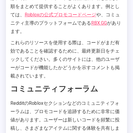
順をまとめて提供することがよくあります。例とし
ては、
Robloxの公式プロモコードページ
や、コミュ
ニティ主導のプラットフォームである
RBX.GG
があり
ます。
これらのリソースを使用する際は、コードがまだ有
効であることを確認するために、最終更新日をチェ
ックしてください。多くのサイトには、他のユーザ
ーがコードが機能したかどうかを示すコメントも掲
載されています。
コミュニティフォーラム
RedditのRobloxセクションなどのコミュニティフォ
ーラムは、プロモコードを追跡するために非常に価
値があります。ユーザーは新しいコードを頻繁に投
稿し、さまざまなアイテムに関する体験を共有しま