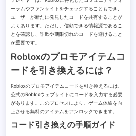
プレイヤーは、Robloxに特化したコミュニティフォ
ーラムやファンサイトをチェックすることもでき、
ユーザーが新たに発見したコードを共有することが
よくあります。ただし、信頼できる情報源であるこ
とを確認し、詐欺や期限切れのコードを避けること
が重要です。
Robloxのプロモアイテムコ
ードを引き換えるには？
Robloxのプロモアイテムコードを引き換えるには、
公式のRobloxウェブサイトにコードを入力する必要
があります。このプロセスにより、ゲーム体験を向
上させる無料のアイテムをアンロックできます。
コード引き換えの手順ガイド