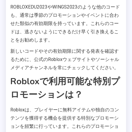
ROBLOXEDU2023やWINGS2023のような他のコード
も、通常は季節のプロモーションやイベントに合わ
せた類似の有効期限を持っています。これらのコー
ドは、逃さないようにできるだけ早く引き換えるこ
とをお勧めします。
新しいコードやその有効期限に関する発表を確認す
るために、公式のRobloxウェブサイトやソーシャル
メディアチャンネルを常にチェックしてください。
Robloxで利用可能な特別プ
ロモーションは？
Robloxは、プレイヤーに無料アイテムや独自のコン
テンツを獲得する機会を提供する特別なプロモーシ
ョンを頻繁に行っています。これらのプロモーショ