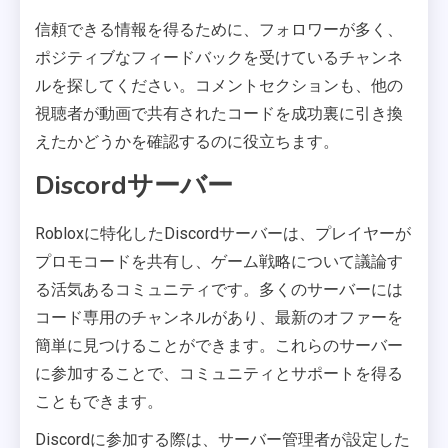
信頼できる情報を得るために、フォロワーが多く、
ポジティブなフィードバックを受けているチャンネ
ルを探してください。コメントセクションも、他の
視聴者が動画で共有されたコードを成功裏に引き換
えたかどうかを確認するのに役立ちます。
Discordサーバー
Robloxに特化したDiscordサーバーは、プレイヤーが
プロモコードを共有し、ゲーム戦略について議論す
る活気あるコミュニティです。多くのサーバーには
コード専用のチャンネルがあり、最新のオファーを
簡単に見つけることができます。これらのサーバー
に参加することで、コミュニティとサポートを得る
こともできます。
Discordに参加する際は、サーバー管理者が設定した