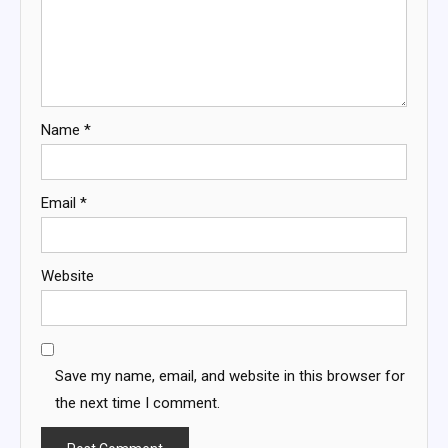
Name
*
Email
*
Website
Save my name, email, and website in this browser for
the next time I comment.