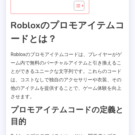
Robloxのプロモアイテムコ
ードとは？
Robloxのプロモアイテムコードは、プレイヤーがゲ
ーム内で無料のバーチャルアイテムと引き換えるこ
とができるユニークな文字列です。これらのコード
は、コストなしで独自のアクセサリーや衣装、その
他のアイテムを提供することで、ゲーム体験を向上
させます。
プロモアイテムコードの定義と
目的