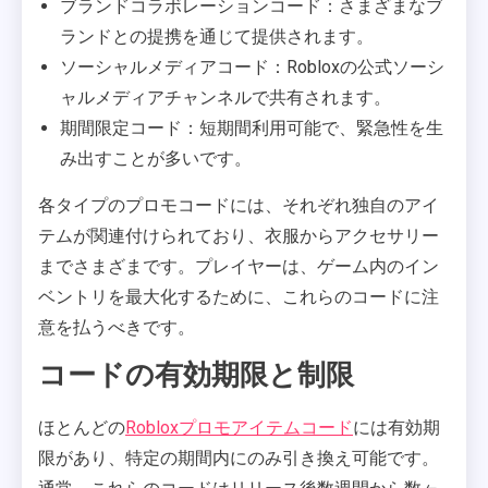
ブランドコラボレーションコード：さまざまなブ
ランドとの提携を通じて提供されます。
ソーシャルメディアコード：Robloxの公式ソーシ
ャルメディアチャンネルで共有されます。
期間限定コード：短期間利用可能で、緊急性を生
み出すことが多いです。
各タイプのプロモコードには、それぞれ独自のアイ
テムが関連付けられており、衣服からアクセサリー
までさまざまです。プレイヤーは、ゲーム内のイン
ベントリを最大化するために、これらのコードに注
意を払うべきです。
コードの有効期限と制限
ほとんどの
Robloxプロモアイテムコード
には有効期
限があり、特定の期間内にのみ引き換え可能です。