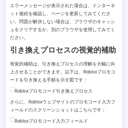
エラーメッセージが表示された場合は、インターネ
ット接続を確認し、ページを更新してみてくださ
い。問題が解決しない場合は、ブラウザのキャッシ
ュをクリアするか、別のブラウザを使用してみてく
ださい。
引き換えプロセスの視覚的補助
視覚的補助は、引き換えプロセスの理解を大幅に向
上させることができます。以下は、Robloxプロモコ
ードを引き換える手順を示す図です：
さらに、Robloxウェブサイトのプロモコード入力フ
ィールドのスクリーンショットはこちらです：