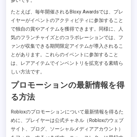
多いです。
たとえば、毎年開催されるBloxy Awardsでは、プレ
イヤーがイベントのアクティビティに参加すること
で独自の賞やアイテムを獲得できます。同様に、人
気のフランチャイズとのコラボレーションでは、フ
ァンが収集できる期間限定アイテムが導入されるこ
とがあります。これらのイベントに参加すること
は、レアアイテムでインベントリを拡充する素晴ら
しい方法です。
プロモーションの最新情報を得
る方法
Robloxのプロモーションについて最新情報を得るた
めに、プレイヤーは公式チャネル（Robloxのウェブ
サイト、ブログ、ソーシャルメディアアカウント）