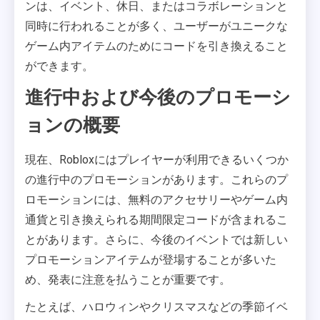
ンは、イベント、休日、またはコラボレーションと
同時に行われることが多く、ユーザーがユニークな
ゲーム内アイテムのためにコードを引き換えること
ができます。
進行中および今後のプロモーシ
ョンの概要
現在、Robloxにはプレイヤーが利用できるいくつか
の進行中のプロモーションがあります。これらのプ
ロモーションには、無料のアクセサリーやゲーム内
通貨と引き換えられる期間限定コードが含まれるこ
とがあります。さらに、今後のイベントでは新しい
プロモーションアイテムが登場することが多いた
め、発表に注意を払うことが重要です。
たとえば、ハロウィンやクリスマスなどの季節イベ