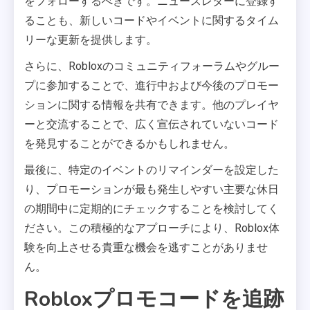
をフォローするべきです。ニュースレターに登録す
ることも、新しいコードやイベントに関するタイム
リーな更新を提供します。
さらに、Robloxのコミュニティフォーラムやグルー
プに参加することで、進行中および今後のプロモー
ションに関する情報を共有できます。他のプレイヤ
ーと交流することで、広く宣伝されていないコード
を発見することができるかもしれません。
最後に、特定のイベントのリマインダーを設定した
り、プロモーションが最も発生しやすい主要な休日
の期間中に定期的にチェックすることを検討してく
ださい。この積極的なアプローチにより、Roblox体
験を向上させる貴重な機会を逃すことがありませ
ん。
Robloxプロモコードを追跡