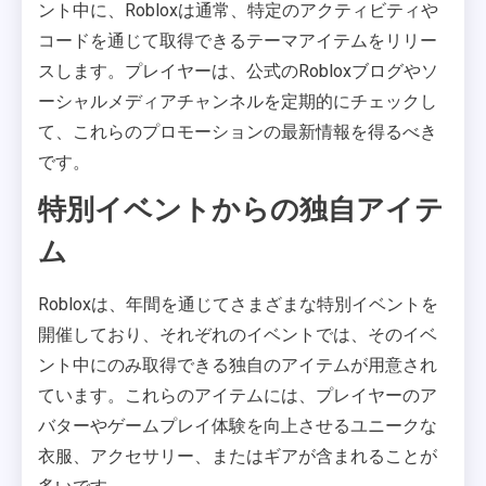
ント中に、Robloxは通常、特定のアクティビティや
コードを通じて取得できるテーマアイテムをリリー
スします。プレイヤーは、公式のRobloxブログやソ
ーシャルメディアチャンネルを定期的にチェックし
て、これらのプロモーションの最新情報を得るべき
です。
特別イベントからの独自アイテ
ム
Robloxは、年間を通じてさまざまな特別イベントを
開催しており、それぞれのイベントでは、そのイベ
ント中にのみ取得できる独自のアイテムが用意され
ています。これらのアイテムには、プレイヤーのア
バターやゲームプレイ体験を向上させるユニークな
衣服、アクセサリー、またはギアが含まれることが