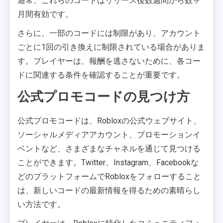
通常、これらのコードはリリース後数週間から数ヶ
月間有効です。
さらに、一部のコードには制限があり、アカウント
ごとに1回の引き換えに制限されている場合がありま
す。プレイヤーは、報酬を逃さないために、各コー
ドに関連する条件を確認することが重要です。
公式プロモコードの見つけ方
公式プロモコードは、Robloxの公式ウェブサイト、
ソーシャルメディアアカウント、プロモーションイ
ベントなど、さまざまなチャネルを通じて見つける
ことができます。Twitter、Instagram、Facebookな
どのプラットフォームでRobloxをフォローすること
は、新しいコードの最新情報を得るための素晴らし
い方法です。