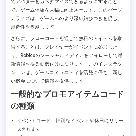
でアバターをカスタマイズできるようにすること
で、ゲーム体験を大幅に向上させます。このパーソ
ナライズは、ゲームへのより深い結びつきを促し、
創造性を奨励します。
さらに、プロモコードを通じて無料のアイテムを取
得することは、プレイヤーがイベントに参加した
り、Robloxのソーシャルメディアをフォローして最
新情報を得る動機付けになります。このインタラク
ションは、ゲームコミュニティを活発に保ち、新し
い機会について情報を提供します。
一般的なプロモアイテムコード
の種類
イベントコード：特別なイベントや休日にリリー
スされます。