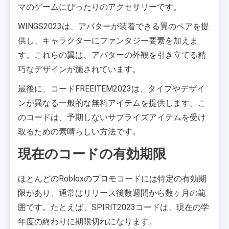
マのゲームにぴったりのアクセサリーです。
WINGS2023は、アバターが装着できる翼のペアを提
供し、キャラクターにファンタジー要素を加えま
す。これらの翼は、アバターの外観を引き立てる精
巧なデザインが施されています。
最後に、コードFREEITEM2023は、タイプやデザイ
ンが異なる一般的な無料アイテムを提供します。こ
のコードは、予期しないサプライズアイテムを受け
取るための素晴らしい方法です。
現在のコードの有効期限
ほとんどのRobloxのプロモコードには特定の有効期
限があり、通常はリリース後数週間から数ヶ月の範
囲です。たとえば、SPIRIT2023コードは、現在の学
年度の終わりに期限切れになります。