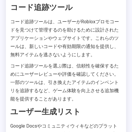
コード追跡ツール
コード追跡ツールは、ユーザーがRobloxプロモコー
ドを見つけて管理するのを助けるために設計された
アプリケーションやウェブサイトです。これらのツ
ールは、新しいコードや有効期限の通知を提供し、
無料アイテムを逃さないようにします。
コード追跡ツールを選ぶ際は、信頼性を確保するた
めにユーザーレビューや評価を確認してください。
一部のツールは、引き換えたアイテムのインベント
リを追跡するなど、ゲーム体験を向上させる追加機
能を提供することがあります。
ユーザー生成リスト
Google Docsやコミュニティウィキなどのプラット