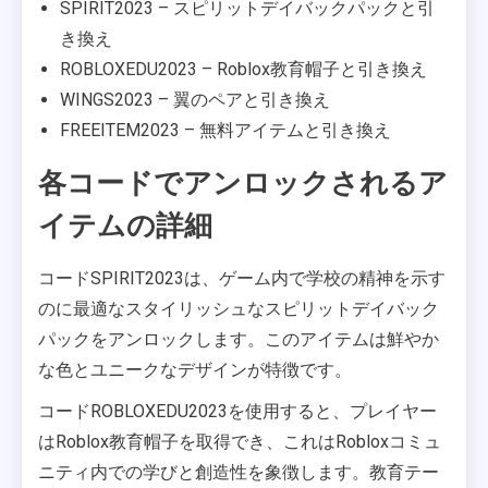
SPIRIT2023 – スピリットデイバックパックと引
き換え
ROBLOXEDU2023 – Roblox教育帽子と引き換え
WINGS2023 – 翼のペアと引き換え
FREEITEM2023 – 無料アイテムと引き換え
各コードでアンロックされるア
イテムの詳細
コードSPIRIT2023は、ゲーム内で学校の精神を示す
のに最適なスタイリッシュなスピリットデイバック
パックをアンロックします。このアイテムは鮮やか
な色とユニークなデザインが特徴です。
コードROBLOXEDU2023を使用すると、プレイヤー
はRoblox教育帽子を取得でき、これはRobloxコミュ
ニティ内での学びと創造性を象徴します。教育テー