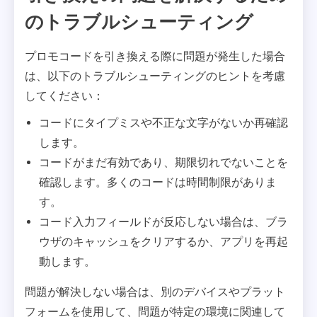
のトラブルシューティング
プロモコードを引き換える際に問題が発生した場合
は、以下のトラブルシューティングのヒントを考慮
してください：
コードにタイプミスや不正な文字がないか再確認
します。
コードがまだ有効であり、期限切れでないことを
確認します。多くのコードは時間制限がありま
す。
コード入力フィールドが反応しない場合は、ブラ
ウザのキャッシュをクリアするか、アプリを再起
動します。
問題が解決しない場合は、別のデバイスやプラット
フォームを使用して、問題が特定の環境に関連して