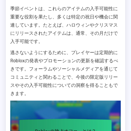
季節イベントは、これらのアイテムの入手可能性に
重要な役割を果たし、多くは特定の祝日や機会に関
連しています。たとえば、ハロウィンやクリスマス
にリリースされたアイテムは、通常、その月だけで
入手可能です。
逃さないようにするために、プレイヤーは定期的に
Robloxの発表やプロモーションの更新を確認するべ
きです。フォーラムやソーシャルメディアを通じて
コミュニティと関わることで、今後の限定版リリー
スやその入手可能性についての洞察を得ることもで
きます。