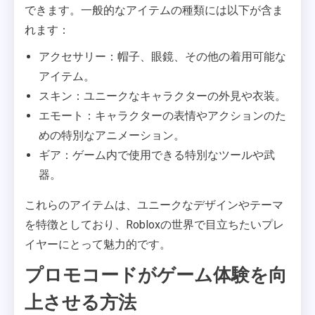
できます。一般的なアイテムの種類には以下が含ま
れます：
アクセサリー：帽子、眼鏡、その他の着用可能な
アイテム。
スキン：ユニークなキャラクターの外見や衣装。
エモート：キャラクターの表情やアクションのた
めの特別なアニメーション。
ギア：ゲーム内で使用できる特別なツールや武
器。
これらのアイテムは、ユニークなデザインやテーマ
を特徴としており、Robloxの世界で目立ちたいプレ
イヤーにとって魅力的です。
プロモコードがゲーム体験を向
上させる方法