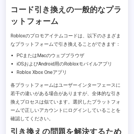
コード引き換えの一般的なプラ
ットフォーム
Robloxのプロモアイテムコードは、以下のさまざま
なプラットフォームで引き換えることができます：
PCまたはMacのウェブブラウザ
iOSおよびAndroid用のRobloxモバイルアプリ
Roblox Xbox Oneアプリ
各プラットフォームはユーザーインターフェースに
若干の違いがある場合がありますが、全体的な引き
換えプロセスは似ています。選択したプラットフォ
ームで正しいアカウントにログインしていることを
確認してください。
引き換えの問題を解決するため