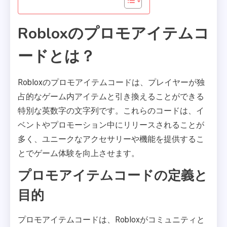
Robloxのプロモアイテムコ
ードとは？
Robloxのプロモアイテムコードは、プレイヤーが独
占的なゲーム内アイテムと引き換えることができる
特別な英数字の文字列です。これらのコードは、イ
ベントやプロモーション中にリリースされることが
多く、ユニークなアクセサリーや機能を提供するこ
とでゲーム体験を向上させます。
プロモアイテムコードの定義と
目的
プロモアイテムコードは、Robloxがコミュニティと