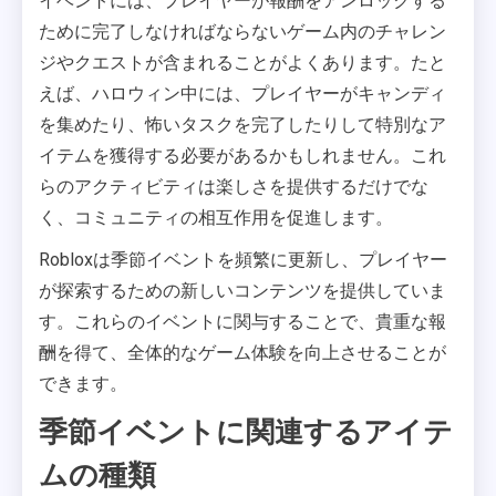
イベントには、プレイヤーが報酬をアンロックする
ために完了しなければならないゲーム内のチャレン
ジやクエストが含まれることがよくあります。たと
えば、ハロウィン中には、プレイヤーがキャンディ
を集めたり、怖いタスクを完了したりして特別なア
イテムを獲得する必要があるかもしれません。これ
らのアクティビティは楽しさを提供するだけでな
く、コミュニティの相互作用を促進します。
Robloxは季節イベントを頻繁に更新し、プレイヤー
が探索するための新しいコンテンツを提供していま
す。これらのイベントに関与することで、貴重な報
酬を得て、全体的なゲーム体験を向上させることが
できます。
季節イベントに関連するアイテ
ムの種類