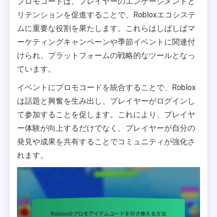
プロモコードは、プレイヤーのエンゲージメントと
リテンションを促進することで、Robloxエコシステ
ムに重要な役割を果たします。これらはしばしばマ
ーケティングキャンペーンや季節イベントに関連付
けられ、プラットフォームの戦略的なツールとなっ
ています。
イベントにプロモコードを統合することで、Roblox
は話題と興奮を生み出し、プレイヤーがログインし
て参加することを促します。これにより、プレイヤ
ー体験が向上するだけでなく、プレイヤーが自分の
発見や成果を共有することでコミュニティが強化さ
れます。