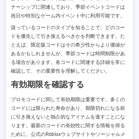
ナーシップに関連しており、季節イベントコードは
祝日や特別なゲーム内イベント中に利用可能です。
扱っているコードのタイプを知ることで、どのコー
ドを優先して引き換えるべきかを判断できます。た
とえば、限定版コードはその希少性からより価値が
あるかもしれませんが、季節コードは時間制限があ
る場合があります。各コードに関連する詳細を常に
確認して、その重要性を理解してください。
有効期限を確認する
プロモコードに関して有効期限は重要です。多くの
コードには限られた寿命があり、期限切れになる前
に引き換えないと独占的なアイテムを逃すことにな
ります。最新のコードの有効性に関する情報を得る
ために、公式のRobloxウェブサイトやソーシャルメ