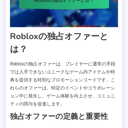
Robloxの独占オファーと
は？
Robloxの独占オファーは、プレイヤーに通常の手段
では入手できないユニークなゲーム内アイテムや特
典を提供する特別なプロモーションコードです。こ
れらのオファーは、特定のイベントやコラボレーシ
ョン中に発生し、ゲーム体験を向上させ、コミュニ
ティの関与を促進します。
独占オファーの定義と重要性