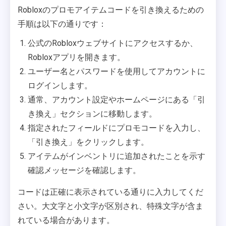
Robloxのプロモアイテムコードを引き換えるための
手順は以下の通りです：
公式のRobloxウェブサイトにアクセスするか、
Robloxアプリを開きます。
ユーザー名とパスワードを使用してアカウントに
ログインします。
通常、アカウント設定やホームページにある「引
き換え」セクションに移動します。
指定されたフィールドにプロモコードを入力し、
「引き換え」をクリックします。
アイテムがインベントリに追加されたことを示す
確認メッセージを確認します。
コードは正確に表示されている通りに入力してくだ
さい。大文字と小文字が区別され、特殊文字が含ま
れている場合があります。