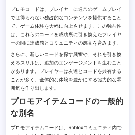
プロモコードは、プレイヤーに通常のゲームプレイ
では得られない独占的なコンテンツを提供すること
で、ゲーム体験を大幅に向上させます。この独占性
は、これらのコードを成功裏に引き換えたプレイヤ
ーの間に達成感とコミュニティの感覚を育みます。
さらに、新しいコードを探す興奮や、それを引き換
えるスリルは、追加のエンゲージメントを生むこと
があります。プレイヤーは友達とコードを共有する
ことが多く、全体的な体験を豊かにする協力的な雰
囲気を作り出します。
プロモアイテムコードの一般的
な別名
プロモアイテムコードは、Robloxコミュニティ内で