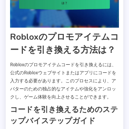
Robloxのプロモアイテムコ
ードを引き換える方法は？
Robloxのプロモアイテムコードを引き換えるには、
公式のRobloxウェブサイトまたはアプリにコードを
入力する必要があります。このプロセスにより、ア
バターのための独占的なアイテムや強化をアンロッ
クし、ゲーム体験を向上させることができます。
コードを引き換えるためのステ
ップバイステップガイド