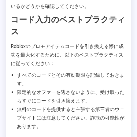
いるかどうかを確認してください。
コード入力のベストプラクティ
ス
Robloxのプロモアイテムコードを引き換える際に成
功を最大化するために、以下のベストプラクティス
に従ってください：
すべてのコードとその有効期限を記録しておきま
す。
限定的なオファーを逃さないように、受け取った
らすぐにコードを引き換えます。
無料のコードを提供すると主張する第三者のウェ
ブサイトには注意してください。詐欺の可能性が
あります。