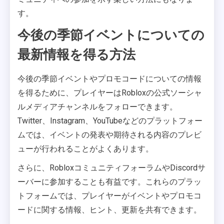
す。
今後の季節イベントについての
最新情報を得る方法
今後の季節イベントやプロモコードについての情報
を得るために、プレイヤーはRobloxの公式ソーシャ
ルメディアチャンネルをフォローできます。
Twitter、Instagram、YouTubeなどのプラットフォー
ムでは、イベントの発表や期待される内容のプレビ
ューが行われることがよくあります。
さらに、RobloxコミュニティフォーラムやDiscordサ
ーバーに参加することも有益です。これらのプラッ
トフォームでは、プレイヤーがイベントやプロモコ
ードに関する情報、ヒント、更新を共有できます。