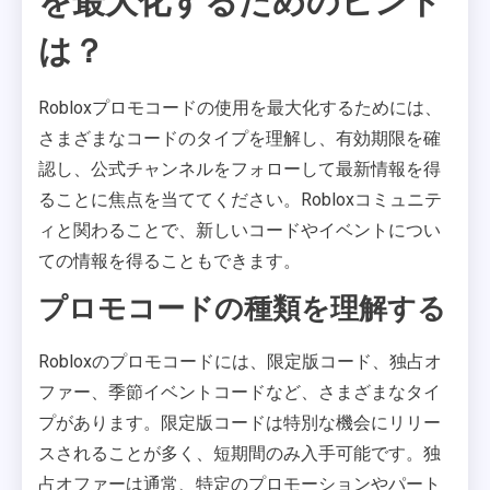
を最大化するためのヒント
は？
Robloxプロモコードの使用を最大化するためには、
さまざまなコードのタイプを理解し、有効期限を確
認し、公式チャンネルをフォローして最新情報を得
ることに焦点を当ててください。Robloxコミュニテ
ィと関わることで、新しいコードやイベントについ
ての情報を得ることもできます。
プロモコードの種類を理解する
Robloxのプロモコードには、限定版コード、独占オ
ファー、季節イベントコードなど、さまざまなタイ
プがあります。限定版コードは特別な機会にリリー
スされることが多く、短期間のみ入手可能です。独
占オファーは通常、特定のプロモーションやパート