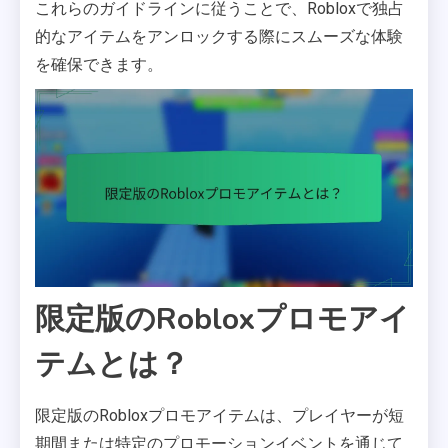
これらのガイドラインに従うことで、Robloxで独占
的なアイテムをアンロックする際にスムーズな体験
を確保できます。
限定版のRobloxプロモアイ
テムとは？
限定版のRobloxプロモアイテムは、プレイヤーが短
期間または特定のプロモーションイベントを通じて