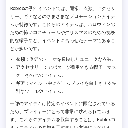
Robloxの季節イベントでは、通常、衣類、アクセサ
リー、ギアなどのさまざまなプロモーションアイテ
ムが特徴です。これらのアイテムは、ハロウィンの
ための怖いコスチュームやクリスマスのための祝祭
的な帽子など、イベントに合わせたテーマであるこ
とが多いです。
衣類：
季節のテーマを反映したユニークな衣装。
アクセサリー：
アバターが着用できる帽子、マス
ク、その他のアイテム。
ギア：
イベント中にゲームプレイを向上させる特
別なツールやアイテム。
一部のアイテムは特定のイベントに限定されている
ため、プレイヤーにとって非常に求められていま
す。これらのアイテムを収集することは、Robloxコ
ミュニティへの参加を示す楽しい方法にもなりま