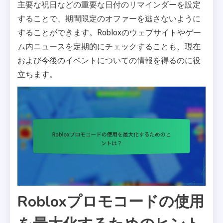
主要な祝日などの重要な日付のリマインダーを設定
することで、期間限定のオファーを逃さないように
することができます。Robloxのウェブサイトやゲー
ム内ニュースを定期的にチェックすることも、現在
および今後のイベントについての情報を得るのに役
立ちます。
Robloxプロモコードの使用