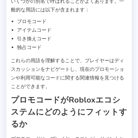
いくつかの別名で呼ばれることがよくあります。一
般的な用語には以下が含まれます：
プロモコード
アイテムコード
引き換えコード
独占コード
これらの用語を理解することで、プレイヤーはディ
スカッションをナビゲートし、現在のプロモーショ
ンや利用可能なコードに関する関連情報を見つける
ことができます。
プロモコードがRobloxエコシ
ステムにどのようにフィットす
るか