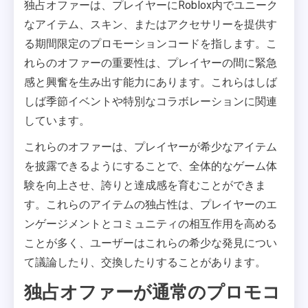
独占オファーは、プレイヤーにRoblox内でユニーク
なアイテム、スキン、またはアクセサリーを提供す
る期間限定のプロモーションコードを指します。こ
れらのオファーの重要性は、プレイヤーの間に緊急
感と興奮を生み出す能力にあります。これらはしば
しば季節イベントや特別なコラボレーションに関連
しています。
これらのオファーは、プレイヤーが希少なアイテム
を披露できるようにすることで、全体的なゲーム体
験を向上させ、誇りと達成感を育むことができま
す。これらのアイテムの独占性は、プレイヤーのエ
ンゲージメントとコミュニティの相互作用を高める
ことが多く、ユーザーはこれらの希少な発見につい
て議論したり、交換したりすることがあります。
独占オファーが通常のプロモコ