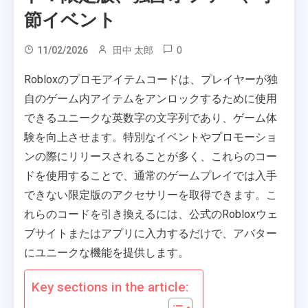
節イベント
0
11/02/2026
田中 太郎
Robloxのプロモアイテムコードは、プレイヤーが独
自のゲーム内アイテムをアンロックするために使用
できるユニークな英数字の文字列であり、ゲーム体
験を向上させます。特別なイベントやプロモーショ
ンの際にリリースされることが多く、これらのコー
ドを使用することで、通常のゲームプレイでは入手
できない限定版のアクセサリーを取得できます。こ
れらのコードを引き換えるには、公式のRobloxウェ
ブサイトまたはアプリに入力するだけで、アバター
にユニークな機能を提供します。
Key sections in the article: