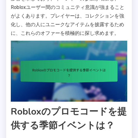
Robloxユーザー間のコミュニティ意識が強まること
がよくあります。プレイヤーは、コレクションを強
化し、他の人にユニークなアイテムを披露するため
に、これらのオファーを積極的に探し求めます。
Robloxのプロモコードを提
供する季節イベントは？