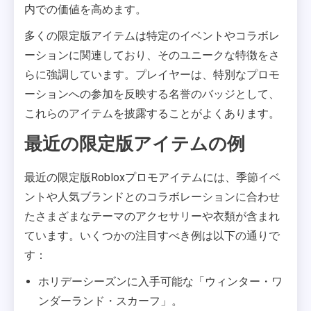
内での価値を高めます。
多くの限定版アイテムは特定のイベントやコラボレ
ーションに関連しており、そのユニークな特徴をさ
らに強調しています。プレイヤーは、特別なプロモ
ーションへの参加を反映する名誉のバッジとして、
これらのアイテムを披露することがよくあります。
最近の限定版アイテムの例
最近の限定版Robloxプロモアイテムには、季節イベ
ントや人気ブランドとのコラボレーションに合わせ
たさまざまなテーマのアクセサリーや衣類が含まれ
ています。いくつかの注目すべき例は以下の通りで
す：
ホリデーシーズンに入手可能な「ウィンター・ワ
ンダーランド・スカーフ」。