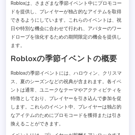
Robloxは、さまざまな季節イベント中にプロモコー
ドを提供し、プレイヤーが独占的なアイテムを取得
できるようにしています。これらのイベントは、祝
日や特別な機会に合わせて行われ、アバターのワー
ドローブを強化するための期間限定の機会を提供し
ます。
Robloxの季節イベントの概要
Robloxの季節イベントには、ハロウィン、クリスマ
ス、夏のシーズンなどの祝典が含まれます。各イベ
ントは通常、ユニークなテーマやアクティビティを
特徴としており、プレイヤーを引き込んで参加を促
します。これらのイベント中、プレイヤーは独占的
なアイテムのためにプロモコードを獲得または引き
換えることができます。