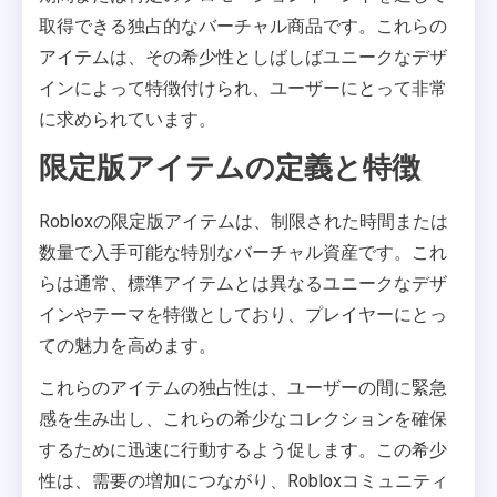
取得できる独占的なバーチャル商品です。これらの
アイテムは、その希少性としばしばユニークなデザ
インによって特徴付けられ、ユーザーにとって非常
に求められています。
限定版アイテムの定義と特徴
Robloxの限定版アイテムは、制限された時間または
数量で入手可能な特別なバーチャル資産です。これ
らは通常、標準アイテムとは異なるユニークなデザ
インやテーマを特徴としており、プレイヤーにとっ
ての魅力を高めます。
これらのアイテムの独占性は、ユーザーの間に緊急
感を生み出し、これらの希少なコレクションを確保
するために迅速に行動するよう促します。この希少
性は、需要の増加につながり、Robloxコミュニティ