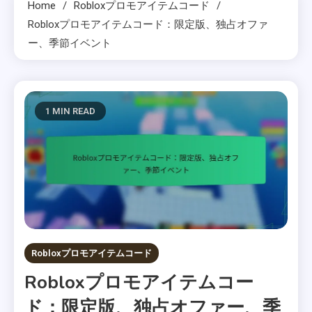
Home
Robloxプロモアイテムコード
Robloxプロモアイテムコード：限定版、独占オファ
ー、季節イベント
1 MIN READ
Robloxプロモアイテムコード
Robloxプロモアイテムコー
ド：限定版、独占オファー、季