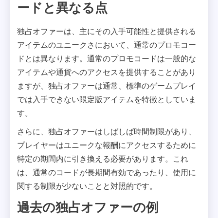
ードと異なる点
独占オファーは、主にその入手可能性と提供される
アイテムのユニークさにおいて、通常のプロモコー
ドとは異なります。通常のプロモコードは一般的な
アイテムや通貨へのアクセスを提供することがあり
ますが、独占オファーは通常、標準のゲームプレイ
では入手できない限定版アイテムを特徴としていま
す。
さらに、独占オファーはしばしば時間制限があり、
プレイヤーはユニークな報酬にアクセスするために
特定の期間内に引き換える必要があります。これ
は、通常のコードが長期間有効であったり、使用に
関する制限が少ないことと対照的です。
過去の独占オファーの例