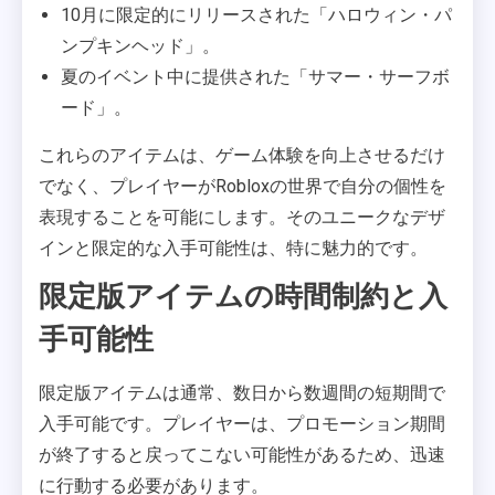
10月に限定的にリリースされた「ハロウィン・パ
ンプキンヘッド」。
夏のイベント中に提供された「サマー・サーフボ
ード」。
これらのアイテムは、ゲーム体験を向上させるだけ
でなく、プレイヤーがRobloxの世界で自分の個性を
表現することを可能にします。そのユニークなデザ
インと限定的な入手可能性は、特に魅力的です。
限定版アイテムの時間制約と入
手可能性
限定版アイテムは通常、数日から数週間の短期間で
入手可能です。プレイヤーは、プロモーション期間
が終了すると戻ってこない可能性があるため、迅速
に行動する必要があります。