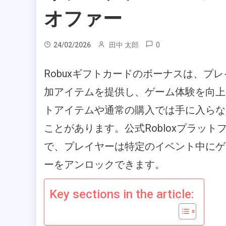
オファー
0
24/02/2026
田中 太郎
Robuxギフトカードのボーナスは、プ
加アイテムを提供し、ゲーム体験を向上
トアイテムや通常の購入では手に入らな
ことがあります。公式Robloxプラット
で、プレイヤーは特定のイベント中にゲ
ーをアンロックできます。
Key sections in the article: