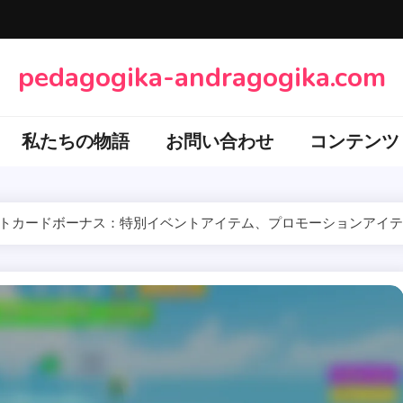
pedagogika-andragogika.com
私たちの物語
お問い合わせ
コンテンツ
ギフトカードボーナス：特別イベントアイテム、プロモーションアイ