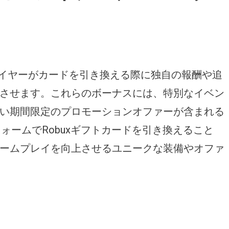
レイヤーがカードを引き換える際に独自の報酬や追
させます。これらのボーナスには、特別なイベン
い期間限定のプロモーションオファーが含まれる
フォームでRobuxギフトカードを引き換えること
ームプレイを向上させるユニークな装備やオファ