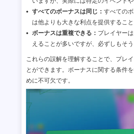
いますが、実際には特定のイベントや
すべてのボーナスは同じ：
すべてのボ
は他よりも大きな利点を提供すること
ボーナスは重複できる：
プレイヤーは
えることが多いですが、必ずしもそう
これらの誤解を理解することで、プレイ
とができます。ボーナスに関する条件を
めに不可欠です。