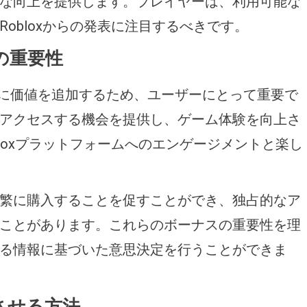
な向上を提供します。プレイヤーは、利用可能な
obloxからの発表に注目するべきです。
の重要性
入に価値を追加するため、ユーザーにとって重要で
アクセスする機会を提供し、ゲーム体験を向上さ
loxプラットフォームへのエンゲージメントと楽し
繁に購入することを促すことができ、独占的なア
ことがあります。これらのボーナスの重要性を理
る情報に基づいた意思決定を行うことができま
させる方法