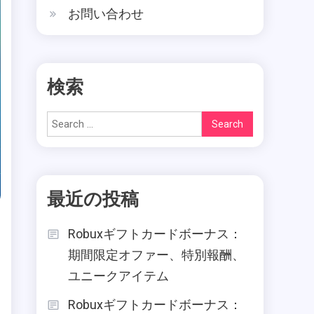
お問い合わせ
検索
Search
for:
最近の投稿
Robuxギフトカードボーナス：
期間限定オファー、特別報酬、
ユニークアイテム
Robuxギフトカードボーナス：