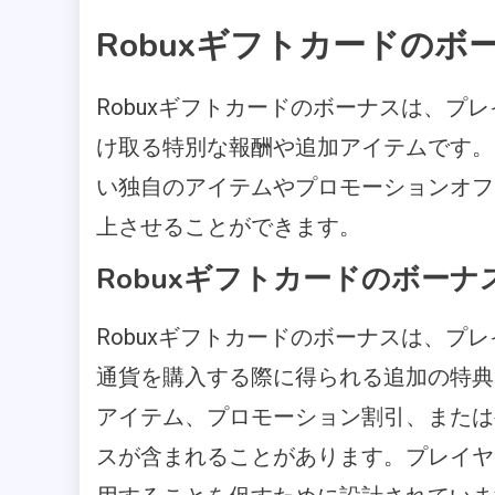
Robuxギフトカードのボ
Robuxギフトカードのボーナスは、プレ
け取る特別な報酬や追加アイテムです。
い独自のアイテムやプロモーションオフ
上させることができます。
Robuxギフトカードのボーナ
Robuxギフトカードのボーナスは、プレ
通貨を購入する際に得られる追加の特典
アイテム、プロモーション割引、または
スが含まれることがあります。プレイヤ