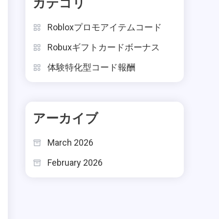
カテゴリ
Robloxプロモアイテムコード
Robuxギフトカードボーナス
体験特化型コード報酬
アーカイブ
March 2026
February 2026