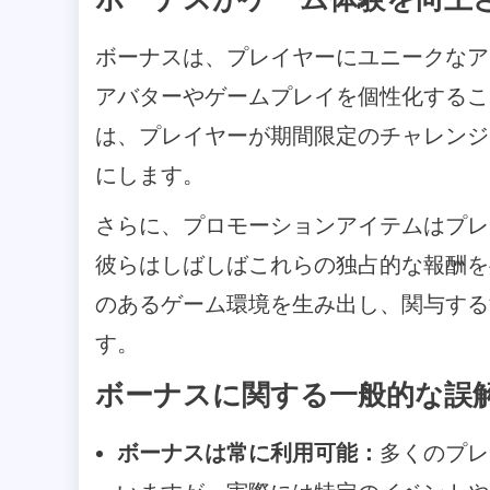
ボーナスは、プレイヤーにユニークなア
アバターやゲームプレイを個性化するこ
は、プレイヤーが期間限定のチャレンジ
にします。
さらに、プロモーションアイテムはプレ
彼らはしばしばこれらの独占的な報酬を
のあるゲーム環境を生み出し、関与する
す。
ボーナスに関する一般的な誤
ボーナスは常に利用可能：
多くのプレ