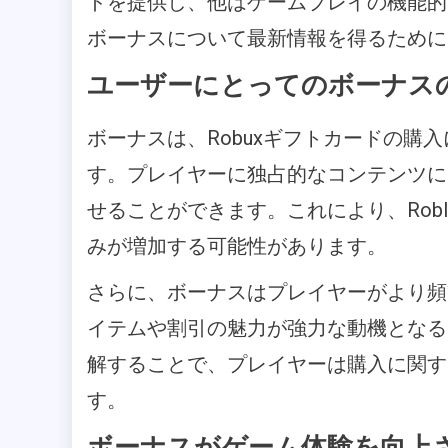
ドを提供し、他はゲームプレイの機能的
ボーナスについて最新情報を得るためにR
ユーザーにとってのボーナス
ボーナスは、Robuxギフトカードの購
す。プレイヤーに独占的なコンテンツに
せることができます。これにより、Rob
みが増加する可能性があります。
さらに、ボーナスはプレイヤーがより頻
イテムや割引の魅力が強力な動機となる
解することで、プレイヤーは購入に関す
す。
ボーナスがゲーム体験を向上