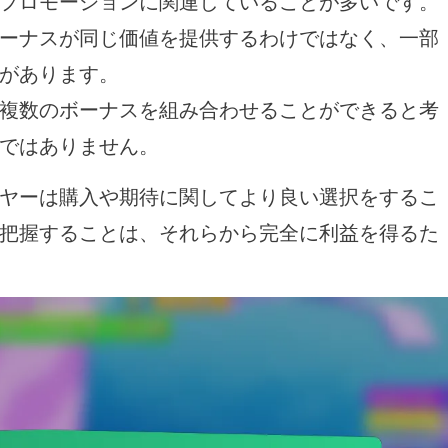
プロモーションに関連していることが多いです。
ーナスが同じ価値を提供するわけではなく、一部
があります。
複数のボーナスを組み合わせることができると考
ではありません。
ヤーは購入や期待に関してより良い選択をするこ
把握することは、それらから完全に利益を得るた