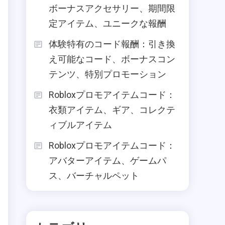
ボーナスアクセサリー、期間限
定アイテム、ユニークな報酬
体験特有のコード報酬：引き換
え可能なコード、ボーナスコン
テンツ、特別プロモーション
Robloxプロモアイテムコード：
衣類アイテム、ギア、コレクテ
ィブルアイテム
Robloxプロモアイテムコード：
アバターアイテム、ゲームパ
ス、バーチャルペット