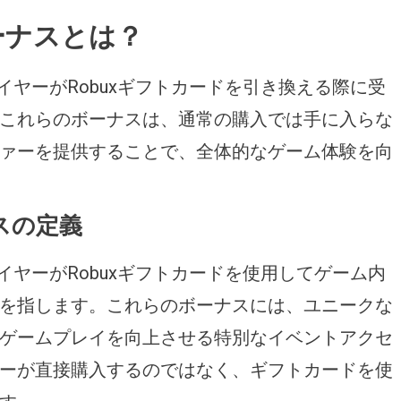
ーナスとは？
イヤーがRobuxギフトカードを引き換える際に受
これらのボーナスは、通常の購入では手に入らな
ァーを提供することで、全体的なゲーム体験を向
スの定義
イヤーがRobuxギフトカードを使用してゲーム内
を指します。これらのボーナスには、ユニークな
ゲームプレイを向上させる特別なイベントアクセ
ーが直接購入するのではなく、ギフトカードを使