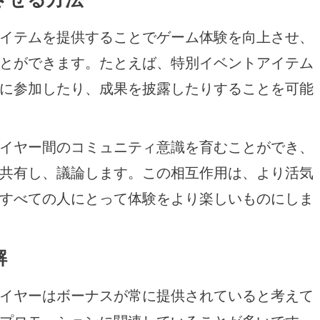
イテムを提供することでゲーム体験を向上させ、
とができます。たとえば、特別イベントアイテム
に参加したり、成果を披露したりすることを可能
イヤー間のコミュニティ意識を育むことができ、
共有し、議論します。この相互作用は、より活気
すべての人にとって体験をより楽しいものにしま
解
イヤーはボーナスが常に提供されていると考えて