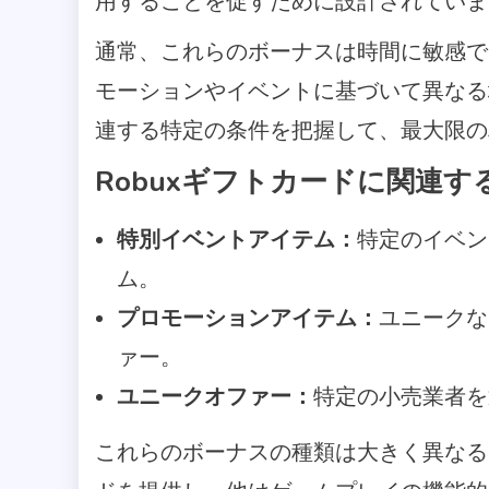
用することを促すために設計されていま
通常、これらのボーナスは時間に敏感であ
モーションやイベントに基づいて異なる
連する特定の条件を把握して、最大限の
Robuxギフトカードに関連
特別イベントアイテム：
特定のイベン
ム。
プロモーションアイテム：
ユニークな
ァー。
ユニークオファー：
特定の小売業者を
これらのボーナスの種類は大きく異なる