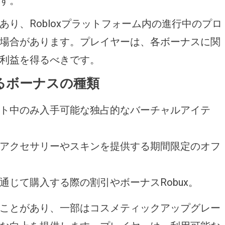
す。
り、Robloxプラットフォーム内の進行中のプロ
場合があります。プレイヤーは、各ボーナスに関
利益を得るべきです。
するボーナスの種類
ト中のみ入手可能な独占的なバーチャルアイテ
アクセサリーやスキンを提供する期間限定のオフ
通じて購入する際の割引やボーナスRobux。
ことがあり、一部はコスメティックアップグレー